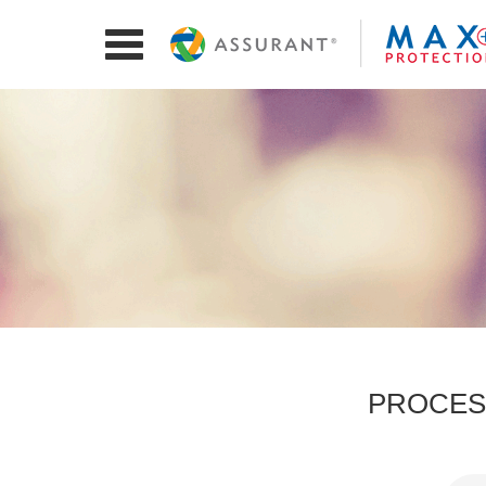
PROCES