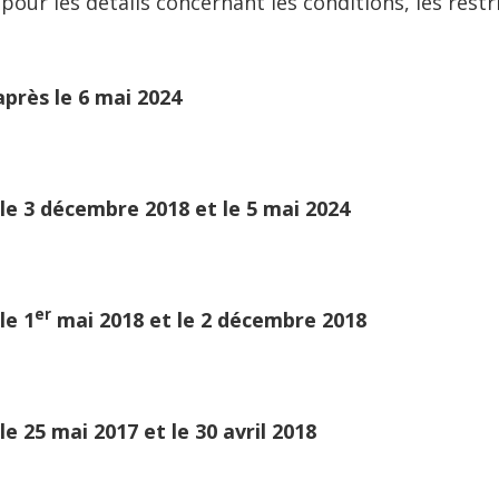
our les détails concernant les conditions, les restri
après le 6 mai 2024
le 3 décembre 2018 et le 5 mai 2024
er
le 1
mai 2018 et le 2 décembre 2018
e 25 mai 2017 et le 30 avril 2018