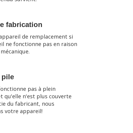
e fabrication
appareil de remplacement si
il ne fonctionne pas en raison
 mécanique.
pile
 fonctionne pas à plein
 qu'elle n'est plus couverte
tie du fabricant, nous
 votre appareil!