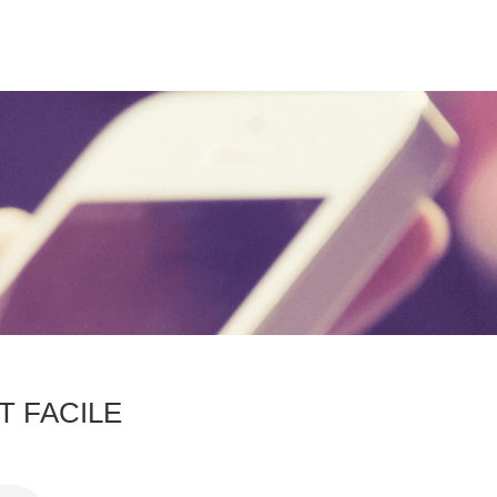
 FACILE