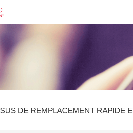
SUS DE REMPLACEMENT RAPIDE ET