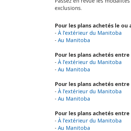
Passez en revue les modalités p
exclusions.
Pour les plans achetés le ou 
-
À l’extérieur du Manitoba
-
Au Manitoba
Pour les plans achetés entre 
-
À l’extérieur du Manitoba
-
Au Manitoba
Pour les plans achetés entre 
-
À l’extérieur du Manitoba
-
Au Manitoba
Pour les plans achetés entre l
-
À l’extérieur du Manitoba
-
Au Manitoba